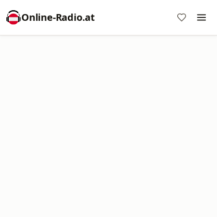
Online‑Radio.at