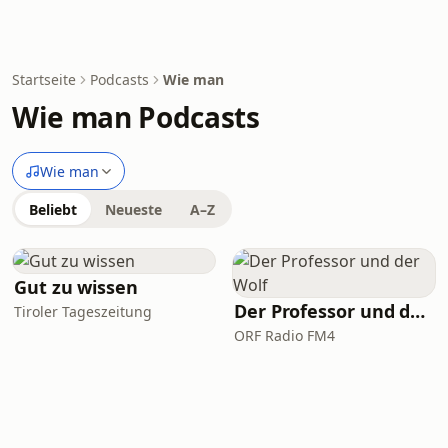
Startseite
Podcasts
Wie man
Wie man Podcasts
Wie man
Beliebt
Neueste
A–Z
Gut zu wissen
Der Professor und der Wolf
Tiroler Tageszeitung
ORF Radio FM4