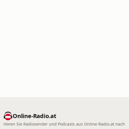
Online‑Radio.at
Hören Sie Radiosender und Podcasts aus Online‑Radio.at nach