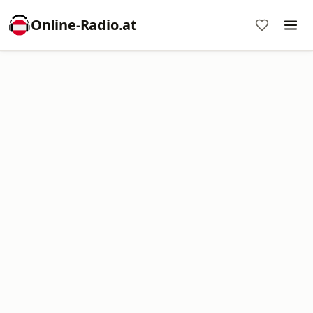
Online‑Radio.at