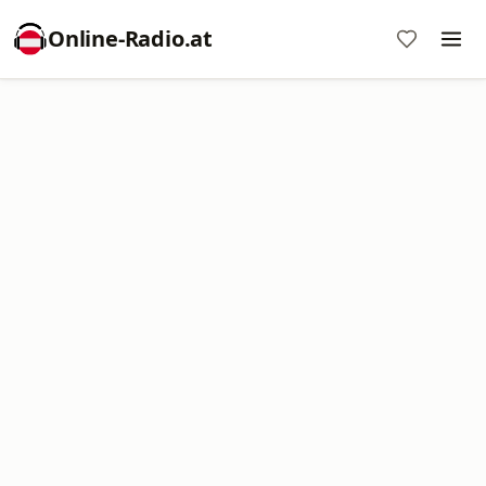
Online‑Radio.at