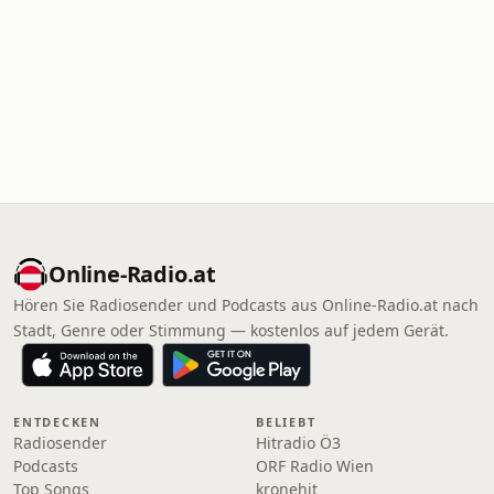
Online‑Radio.at
Hören Sie Radiosender und Podcasts aus Online‑Radio.at nach
Stadt, Genre oder Stimmung — kostenlos auf jedem Gerät.
ENTDECKEN
BELIEBT
Radiosender
Hitradio Ö3
Podcasts
ORF Radio Wien
Top Songs
kronehit