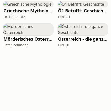
Griechische Mythologie
Ö1 Betrifft: Geschichte
Dr. Helga Utz
ORF Ö1
Mörderisches Österreich
Österreich - die ganze Geschichte
Peter Zellinger
ORF III