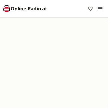
Online‑Radio.at