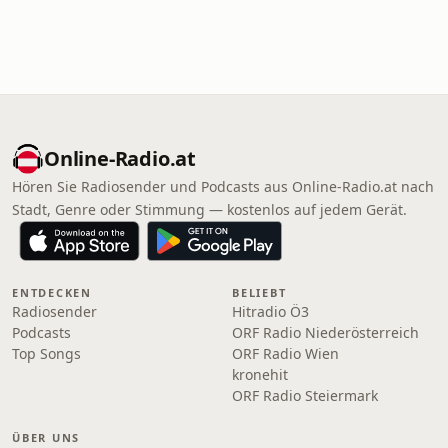
Online‑Radio.at
Hören Sie Radiosender und Podcasts aus Online‑Radio.at nach
Stadt, Genre oder Stimmung — kostenlos auf jedem Gerät.
ENTDECKEN
BELIEBT
Radiosender
Hitradio Ö3
Podcasts
ORF Radio Niederösterreich
Top Songs
ORF Radio Wien
kronehit
ORF Radio Steiermark
ÜBER UNS