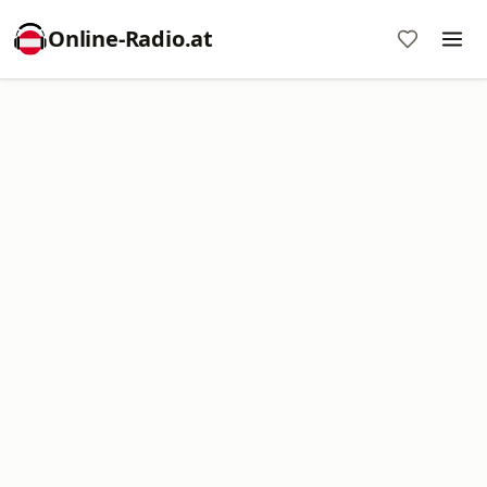
Online‑Radio.at