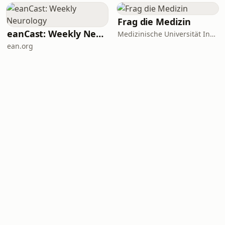
Frag die Medizin
eanCast: Weekly Neurology
Medizinische Universität Innsbruck
ean.org