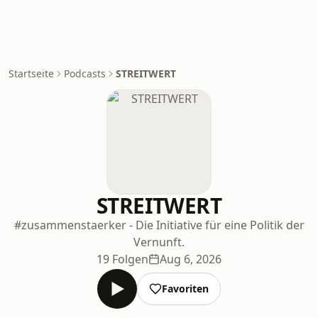
Startseite
Podcasts
STREITWERT
STREITWERT
#zusammenstaerker - Die Initiative für eine Politik der
Vernunft.
19 Folgen
Aug 6, 2026
Favoriten