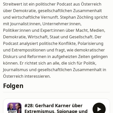
Streitwert ist ein politischer Podcast aus Österreich
über Demokratie, gesellschaftlichen Zusammenhalt
und wirtschaftliche Vernunft. Stephan Zöchling spricht
mit Journalist:innen, Unternehmer:innen,
Politiker:innen und Expert:innen über Macht, Medien,
Demokratie, Wirtschaft, Staat und Gesellschaft. Der
Podcast analysiert politische Konflikte, Polarisierung
und Extrempositionen und fragt, wie demokratischer
Diskurs und Reformen in aufgeheizten Zeiten gelingen
können. Er richtet sich an alle, die sich für Politik,
Journalismus und gesellschaftlichen Zusammenhalt in
Österreich interessieren.
Folgen
#28: Gerhard Karner über
Extremismus, Spionage und