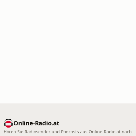
Online‑Radio.at
Hören Sie Radiosender und Podcasts aus Online‑Radio.at nach