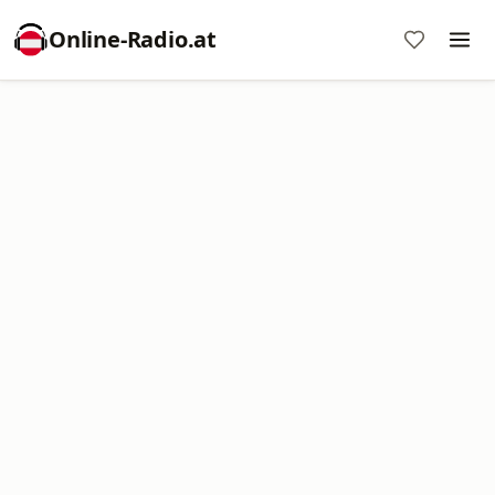
Online‑Radio.at