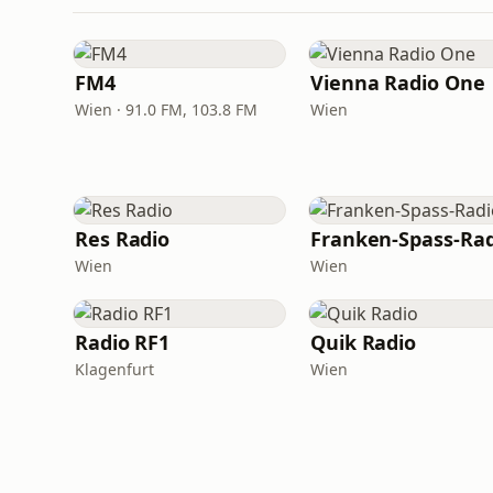
FM4
Vienna Radio One
Wien · 91.0 FM, 103.8 FM
Wien
Res Radio
Franken-Spass-Rad
Wien
Wien
Radio RF1
Quik Radio
Klagenfurt
Wien