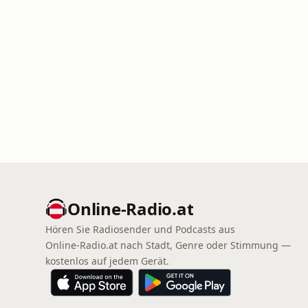
Online‑Radio.at
Hören Sie Radiosender und Podcasts aus
Online‑Radio.at nach Stadt, Genre oder Stimmung —
kostenlos auf jedem Gerät.