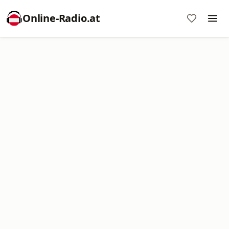
Online‑Radio.at