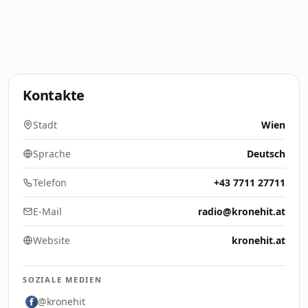
Kontakte
Stadt
Wien
Sprache
Deutsch
Telefon
+43 7711 27711
E-Mail
radio@kronehit.at
Website
kronehit.at
SOZIALE MEDIEN
@kronehit