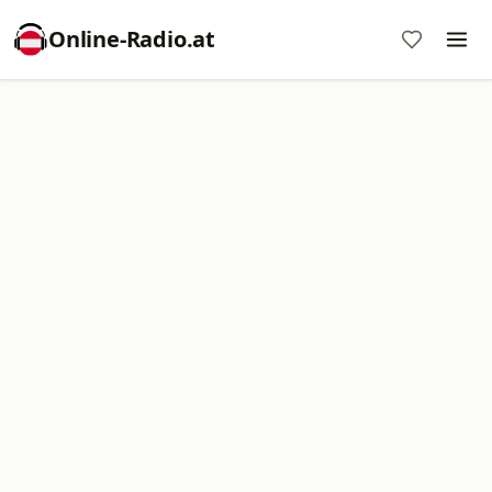
Online‑Radio.at