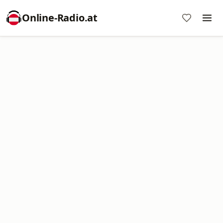
Online‑Radio.at