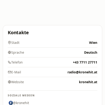
Kontakte
Stadt
Wien
Sprache
Deutsch
Telefon
+43 7711 27711
E-Mail
radio@kronehit.at
Website
kronehit.at
SOZIALE MEDIEN
@kronehit