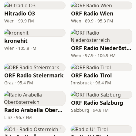
Hitradio Ö3
ORF Radio Wien
Wien · 99.9 FM
Wien · 89.9 - 95.3 FM
kronehit
ORF Radio Niederösterreich
Wien · 105.8 FM
Wien · 97.9 - 106.9 FM
ORF Radio Steiermark
ORF Radio Tirol
Graz · 95.4 FM
Innsbruck · 96.4 FM
ORF Radio Salzburg
Radio Arabella Oberösterreich
Salzburg · 94.8 FM
Linz · 96.7 FM