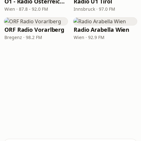
Ö1 - Radio Österreich 1
Radio U1 Tirol
Wien · 87.8 - 92.0 FM
Innsbruck · 97.0 FM
ORF Radio Vorarlberg
Radio Arabella Wien
Bregenz · 98.2 FM
Wien · 92.9 FM