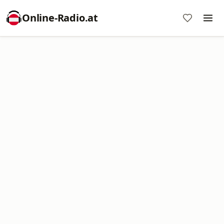
Online‑Radio.at