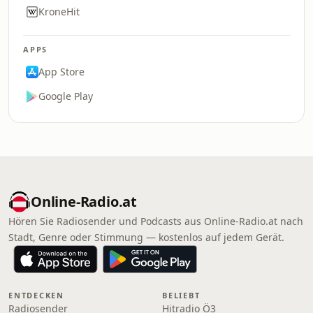
KroneHit
APPS
App Store
Google Play
Online‑Radio.at
Hören Sie Radiosender und Podcasts aus Online‑Radio.at nach
Stadt, Genre oder Stimmung — kostenlos auf jedem Gerät.
ENTDECKEN
BELIEBT
Radiosender
Hitradio Ö3