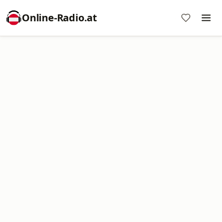
Online‑Radio.at