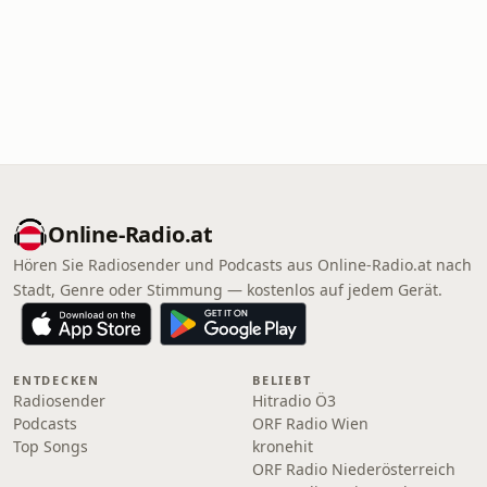
Online‑Radio.at
Hören Sie Radiosender und Podcasts aus Online‑Radio.at nach
Stadt, Genre oder Stimmung — kostenlos auf jedem Gerät.
ENTDECKEN
BELIEBT
Radiosender
Hitradio Ö3
Podcasts
ORF Radio Wien
Top Songs
kronehit
ORF Radio Niederösterreich