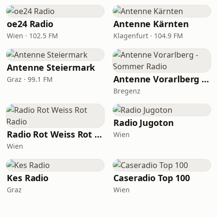
oe24 Radio
Antenne Kärnten
Wien · 102.5 FM
Klagenfurt · 104.9 FM
Antenne Steiermark
Antenne Vorarlberg - Sommer Radio
Graz · 99.1 FM
Bregenz
Radio Jugoton
Radio Rot Weiss Rot Radio
Wien
Wien
Kes Radio
Caseradio Top 100
Graz
Wien