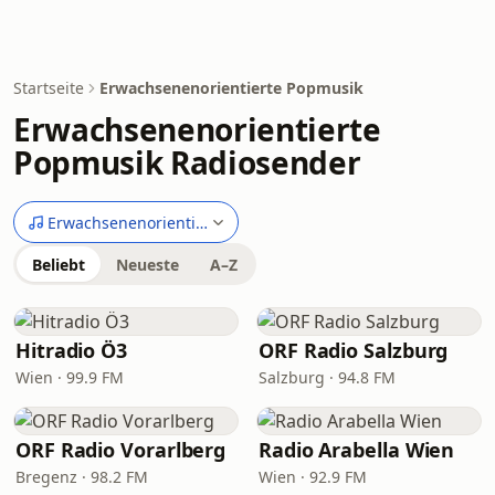
Startseite
Erwachsenenorientierte Popmusik
Erwachsenenorientierte
Popmusik Radiosender
Erwachsenenorientierte Popmusik
Beliebt
Neueste
A–Z
Hitradio Ö3
ORF Radio Salzburg
Wien · 99.9 FM
Salzburg · 94.8 FM
ORF Radio Vorarlberg
Radio Arabella Wien
Bregenz · 98.2 FM
Wien · 92.9 FM