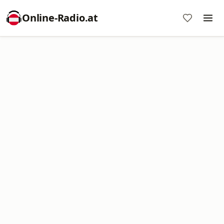
Online‑Radio.at