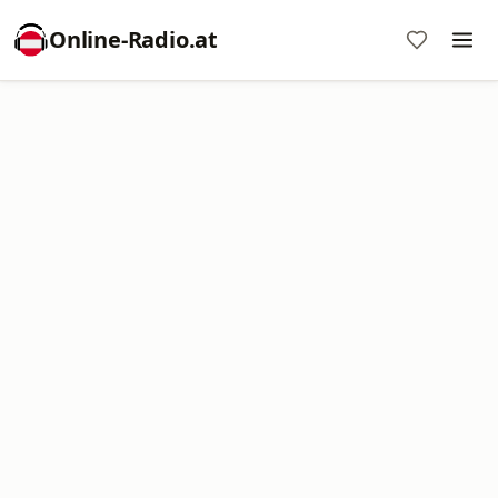
Online‑Radio.at