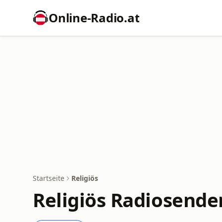
Online‑Radio.at
Startseite
Religiös
Religiös Radiosende