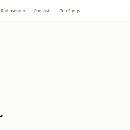
Radiosender
Podcasts
Top Songs
r