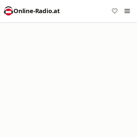
Online‑Radio.at