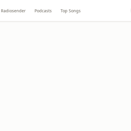
Radiosender
Podcasts
Top Songs