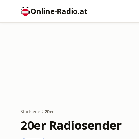
Online‑Radio.at
Startseite
20er
20er Radiosender