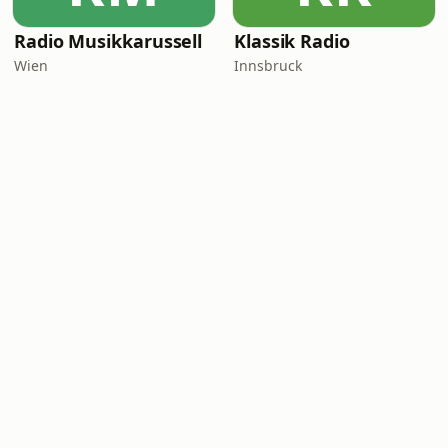
Radio Musikkarussell
Klassik Radio
Wien
Innsbruck