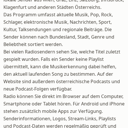
Klagenfurt und anderen Städten Österreichs.
Das Programm umfasst aktuelle Musik, Pop, Rock,
Schlager, elektronische Musik, Nachrichten, Sport,
Kultur, Talksendungen und regionale Beiträge. Die
Sender können nach Bundesland, Stadt, Genre und
Beliebtheit sortiert werden.
Bei vielen Radiosendern sehen Sie, welche Titel zuletzt
gespielt wurden. Falls ein Sender keine Playlist
übermittelt, kann die Musikerkennung dabei helfen,
den aktuell laufenden Song zu bestimmen. Auf der
Website sind außerdem österreichische Podcasts und
neue Podcast-Folgen verfügbar.
Radio können Sie direkt im Browser auf dem Computer,
Smartphone oder Tablet hören. Für Android und iPhone
stehen zusätzlich mobile Apps zur Verfügung.
Senderinformationen, Logos, Stream-Links, Playlists
und Podcast-Daten werden regelmäßig geprüft und