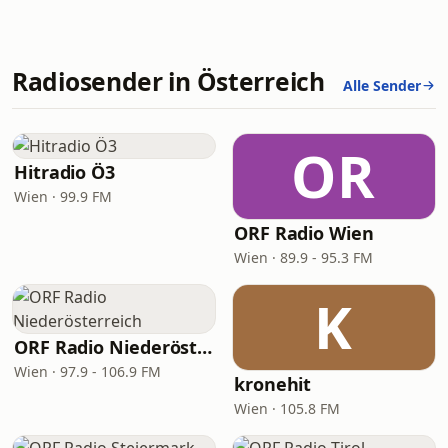
Radiosender in Österreich
Alle Sender
OR
Hitradio Ö3
Wien · 99.9 FM
ORF Radio Wien
Wien · 89.9 - 95.3 FM
K
ORF Radio Niederösterreich
Wien · 97.9 - 106.9 FM
kronehit
Wien · 105.8 FM