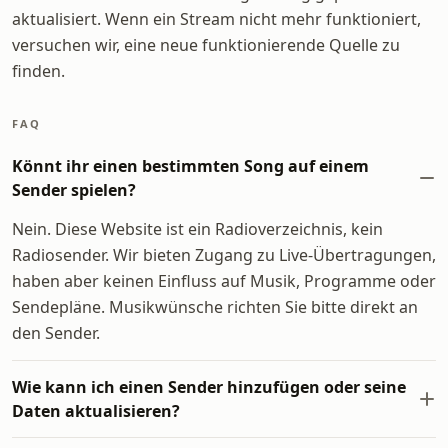
aktualisiert. Wenn ein Stream nicht mehr funktioniert,
versuchen wir, eine neue funktionierende Quelle zu
finden.
FAQ
Könnt ihr einen bestimmten Song auf einem
Sender spielen?
Nein. Diese Website ist ein Radioverzeichnis, kein
Radiosender. Wir bieten Zugang zu Live-Übertragungen,
haben aber keinen Einfluss auf Musik, Programme oder
Sendepläne. Musikwünsche richten Sie bitte direkt an
den Sender.
Wie kann ich einen Sender hinzufügen oder seine
Daten aktualisieren?