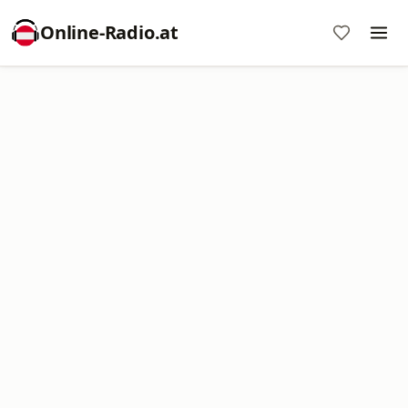
Online‑Radio.at