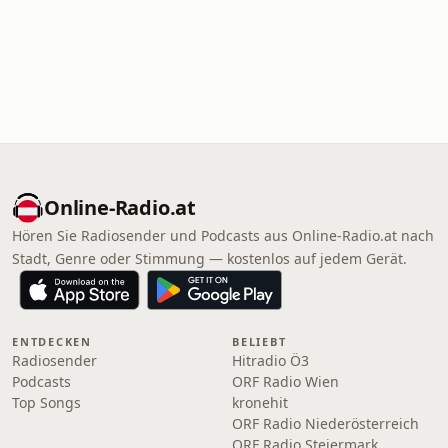
Online‑Radio.at
Hören Sie Radiosender und Podcasts aus Online‑Radio.at nach
Stadt, Genre oder Stimmung — kostenlos auf jedem Gerät.
ENTDECKEN
BELIEBT
Radiosender
Hitradio Ö3
Podcasts
ORF Radio Wien
Top Songs
kronehit
ORF Radio Niederösterreich
ORF Radio Steiermark