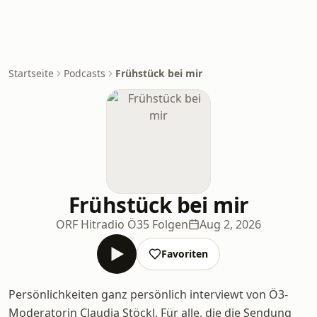
Startseite
Podcasts
Frühstück bei mir
Frühstück bei mir
ORF Hitradio Ö3
5 Folgen
Aug 2, 2026
Favoriten
Persönlichkeiten ganz persönlich interviewt von Ö3-
Moderatorin Claudia Stöckl. Für alle, die die Sendung