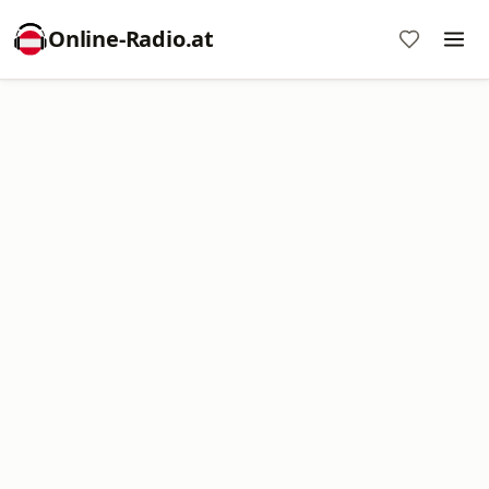
Online‑Radio.at