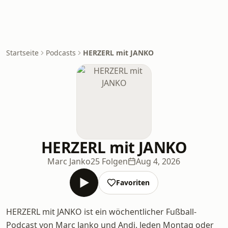
Startseite
Podcasts
HERZERL mit JANKO
HERZERL mit JANKO
Marc Janko
25 Folgen
Aug 4, 2026
Favoriten
HERZERL mit JANKO ist ein wöchentlicher Fußball-
Podcast von Marc Janko und Andi. Jeden Montag oder