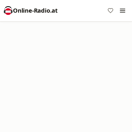
Online‑Radio.at