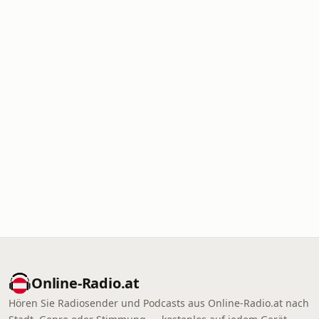
Online‑Radio.at
Hören Sie Radiosender und Podcasts aus Online‑Radio.at nach