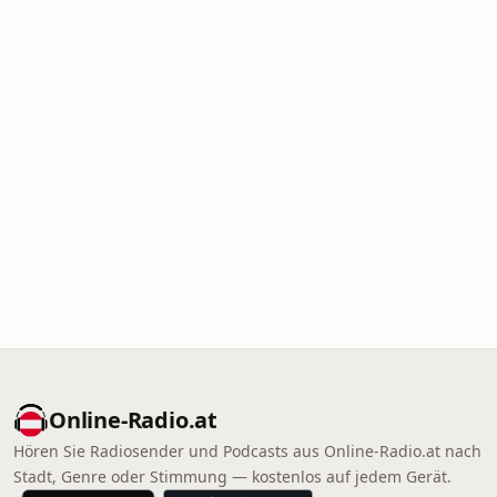
Online‑Radio.at
Hören Sie Radiosender und Podcasts aus Online‑Radio.at nach
Stadt, Genre oder Stimmung — kostenlos auf jedem Gerät.