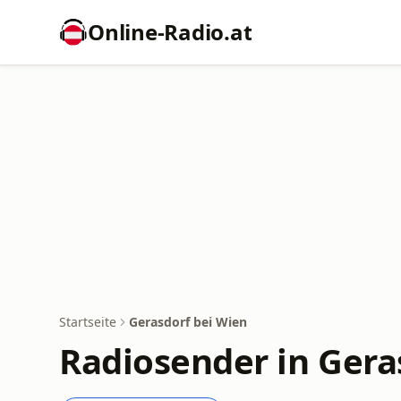
Online‑Radio.at
Startseite
Gerasdorf bei Wien
Radiosender in Gera