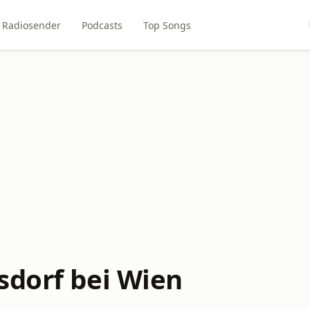
Radiosender
Podcasts
Top Songs
sdorf bei Wien