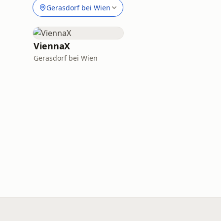
Gerasdorf bei Wien
ViennaX
Gerasdorf bei Wien