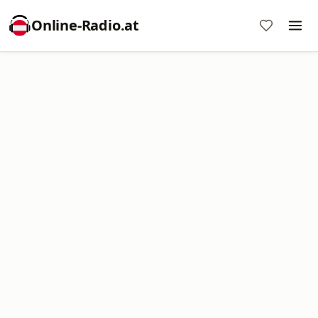
Online‑Radio.at