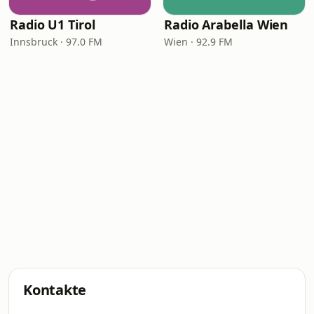
Radio U1 Tirol
Radio Arabella Wien
Innsbruck · 97.0 FM
Wien · 92.9 FM
Kontakte