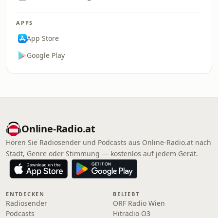
APPS
App Store
Google Play
Online‑Radio.at
Hören Sie Radiosender und Podcasts aus Online‑Radio.at nach
Stadt, Genre oder Stimmung — kostenlos auf jedem Gerät.
ENTDECKEN
BELIEBT
Radiosender
ORF Radio Wien
Podcasts
Hitradio Ö3