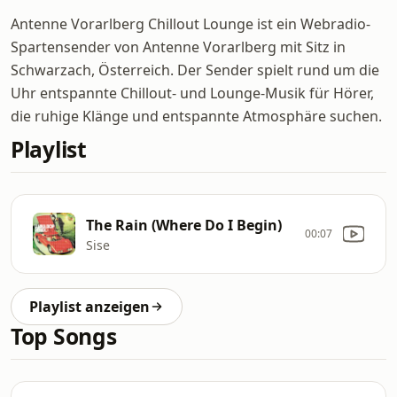
Antenne Vorarlberg Chillout Lounge ist ein Webradio-
Spartensender von Antenne Vorarlberg mit Sitz in
Schwarzach, Österreich. Der Sender spielt rund um die
Uhr entspannte Chillout- und Lounge-Musik für Hörer,
die ruhige Klänge und entspannte Atmosphäre suchen.
Playlist
The Rain (Where Do I Begin)
00:07
Sise
Playlist anzeigen
Top Songs