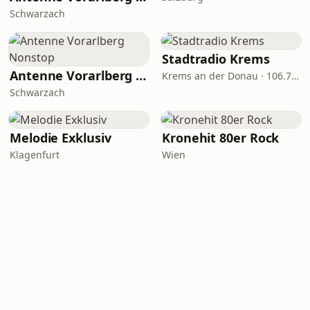
Schwarzach
Stadtradio Krems
Antenne Vorarlberg Nonstop
Krems an der Donau · 106.7 FM
Schwarzach
Melodie Exklusiv
Kronehit 80er Rock
Klagenfurt
Wien