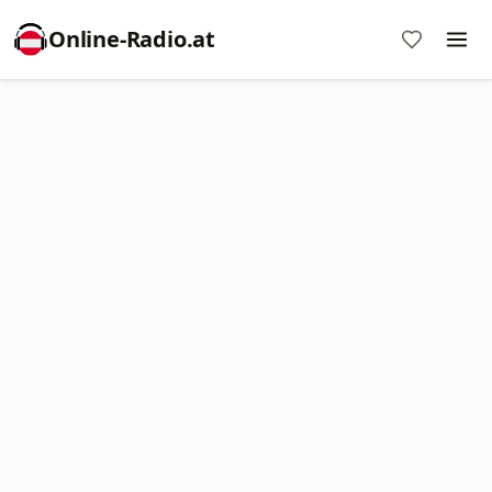
Online‑Radio.at