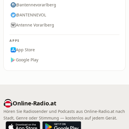
@antennevorarlberg
@ANTENNEVOL
Antenne Vorarlberg
APPS
App Store
Google Play
Online‑Radio.at
Hören Sie Radiosender und Podcasts aus Online‑Radio.at nach
Stadt, Genre oder Stimmung — kostenlos auf jedem Gerät.