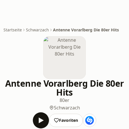
Startseite
Schwarzach
Antenne Vorarlberg Die 80er Hits
Antenne Vorarlberg Die 80er
Hits
80er
Schwarzach
Favoriten