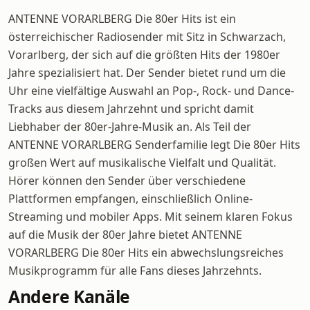
ANTENNE VORARLBERG Die 80er Hits ist ein
österreichischer Radiosender mit Sitz in Schwarzach,
Vorarlberg, der sich auf die größten Hits der 1980er
Jahre spezialisiert hat. Der Sender bietet rund um die
Uhr eine vielfältige Auswahl an Pop-, Rock- und Dance-
Tracks aus diesem Jahrzehnt und spricht damit
Liebhaber der 80er-Jahre-Musik an. Als Teil der
ANTENNE VORARLBERG Senderfamilie legt Die 80er Hits
großen Wert auf musikalische Vielfalt und Qualität.
Hörer können den Sender über verschiedene
Plattformen empfangen, einschließlich Online-
Streaming und mobiler Apps. Mit seinem klaren Fokus
auf die Musik der 80er Jahre bietet ANTENNE
VORARLBERG Die 80er Hits ein abwechslungsreiches
Musikprogramm für alle Fans dieses Jahrzehnts.
Andere Kanäle