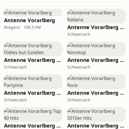
Antenne Vorarlberg
Antenne Vorarlberg Italiana
Bregenz · 106.5 FM
Schwarzach
Antenne Vorarlberg Oldies but Goldies
Antenne Vorarlberg Nonstop
Schwarzach
Schwarzach
Antenne Vorarlberg Partymix
Antenne Vorarlberg Rock
Schwarzach
Schwarzach
Antenne Vorarlberg Top 40 Hits
Antenne Vorarlberg 2010er Hits