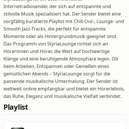
Internetradiosender, der sich auf entspannte und
stilvolle Musik spezialisiert hat. Der Sender bietet eine
sorgfältig kuratierte Playlist mit Chill-Out-, Lounge- und
Smooth Jazz-Tracks, die perfekt für entspannte
Momente oder als Hintergrundmusik geeignet sind.
Das Programm von StyriaLounge richtet sich an
Hörerinnen und Hörer, die Wert auf hochwertige
Klänge und eine beruhigende Atmosphäre legen. Ob
beim Arbeiten, Entspannen oder Genießen eines
gemütlichen Abends – StyriaLounge sorgt für die
passende musikalische Untermalung. Der Sender ist
weltweit online empfangbar und bietet ein Hörerlebnis,
das Ruhe, Eleganz und musikalische Vielfalt verbindet.
Playlist