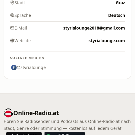
Stadt
Graz
Sprache
Deutsch
E-Mail
styrialounge2018@gmail.com
Website
styrialounge.com
SOZIALE MEDIEN
@styrialounge
Online‑Radio.at
Hören Sie Radiosender und Podcasts aus Online‑Radio.at nach
Stadt, Genre oder Stimmung — kostenlos auf jedem Gerät.