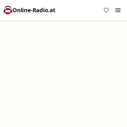
Online‑Radio.at