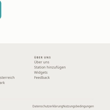
ÜBER UNS
Über uns
Station hinzufügen
Widgets
sterreich
Feedback
ark
Datenschutzerklärung
Nutzungsbedingungen