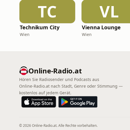
TC
VL
Technikum City
Vienna Lounge
Wien
Wien
Online‑Radio.at
Hören Sie Radiosender und Podcasts aus
Online‑Radio.at nach Stadt, Genre oder Stimmung —
kostenlos auf jedem Gerät.
© 2026 Online‑Radio.at. Alle Rechte vorbehalten.