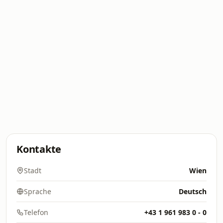
Kontakte
Stadt
Wien
Sprache
Deutsch
Telefon
+43 1 961 983 0 - 0