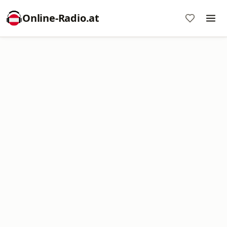
Online‑Radio.at