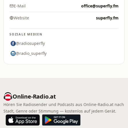
E-Mail
office@superfly.fm
Website
superfly.fm
SOZIALE MEDIEN
@radiosuperfly
@radio_superfly
Online‑Radio.at
Hören Sie Radiosender und Podcasts aus Online‑Radio.at nach
Stadt, Genre oder Stimmung — kostenlos auf jedem Gerät.