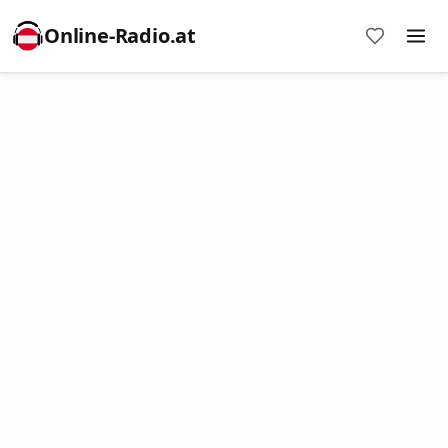
Online‑Radio.at