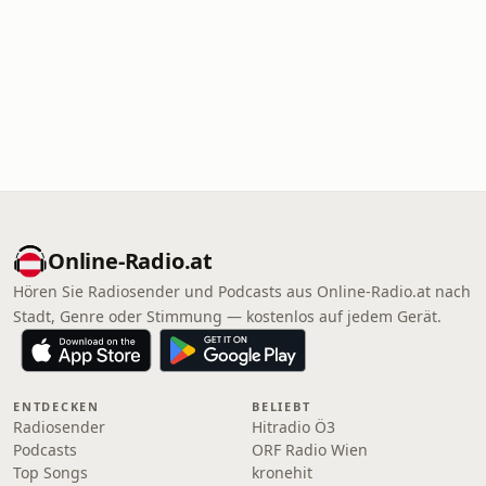
Online‑Radio.at
Hören Sie Radiosender und Podcasts aus Online‑Radio.at nach
Stadt, Genre oder Stimmung — kostenlos auf jedem Gerät.
ENTDECKEN
BELIEBT
Radiosender
Hitradio Ö3
Podcasts
ORF Radio Wien
Top Songs
kronehit