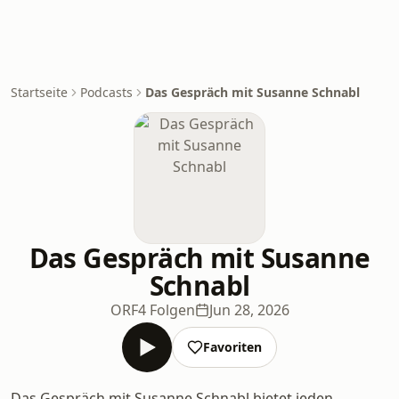
Startseite
Podcasts
Das Gespräch mit Susanne Schnabl
Das Gespräch mit Susanne
Schnabl
ORF
4 Folgen
Jun 28, 2026
Favoriten
Das Gespräch mit Susanne Schnabl bietet jeden