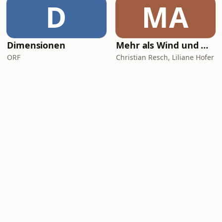
D
MA
Dimensionen
Mehr als Wind und Wetter
ORF
Christian Resch, Liliane Hofer