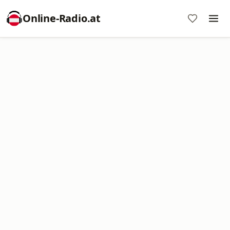
Online‑Radio.at