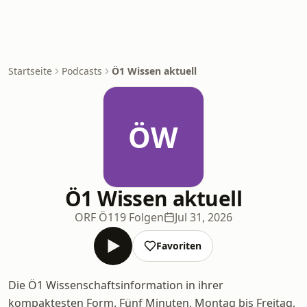
Startseite
Podcasts
Ö1 Wissen aktuell
ÖW
Ö1 Wissen aktuell
ORF Ö1
19 Folgen
Jul 31, 2026
Favoriten
Die Ö1 Wissenschaftsinformation in ihrer
kompaktesten Form. Fünf Minuten, Montag bis Freitag,