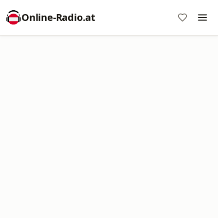
Online‑Radio.at