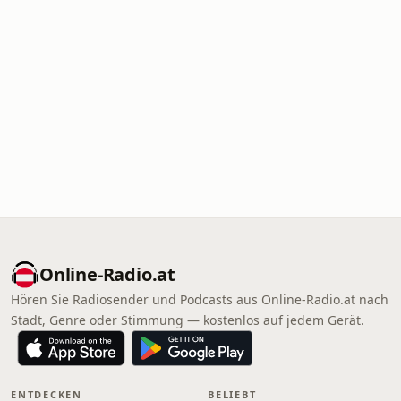
Online‑Radio.at
Hören Sie Radiosender und Podcasts aus Online‑Radio.at nach
Stadt, Genre oder Stimmung — kostenlos auf jedem Gerät.
ENTDECKEN
BELIEBT