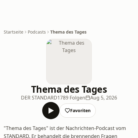
Startseite
Podcasts
Thema des Tages
Thema des Tages
DER STANDARD
1789 Folgen
Aug 5, 2026
Favoriten
"Thema des Tages" ist der Nachrichten-Podcast vom
STANDARD. Er behandelt die brennenden Fragen