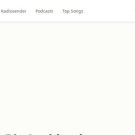
Radiosender
Podcasts
Top Songs