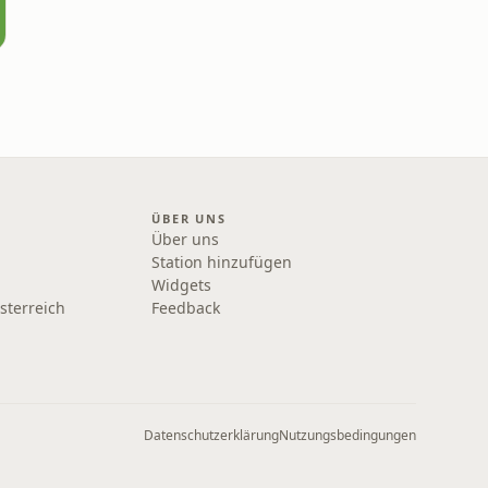
ÜBER UNS
Über uns
Station hinzufügen
Widgets
sterreich
Feedback
Datenschutzerklärung
Nutzungsbedingungen