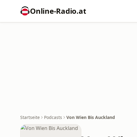
Online‑Radio.at
Startseite
Podcasts
Von Wien Bis Auckland