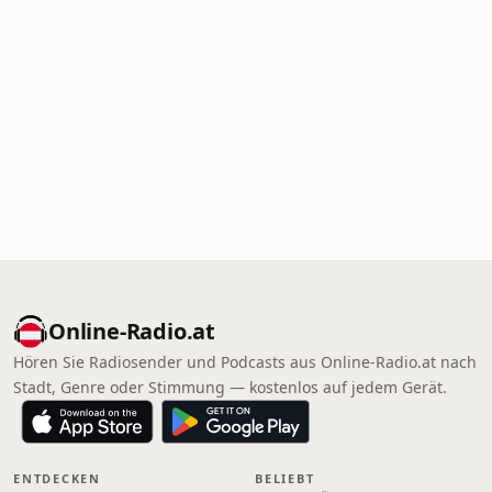
Online‑Radio.at
Hören Sie Radiosender und Podcasts aus Online‑Radio.at nach
Stadt, Genre oder Stimmung — kostenlos auf jedem Gerät.
ENTDECKEN
BELIEBT