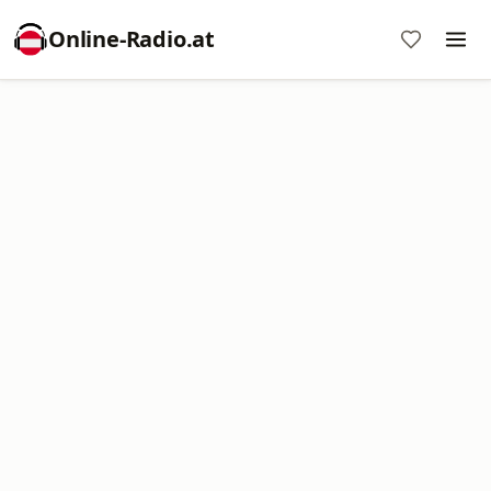
Online‑Radio.at