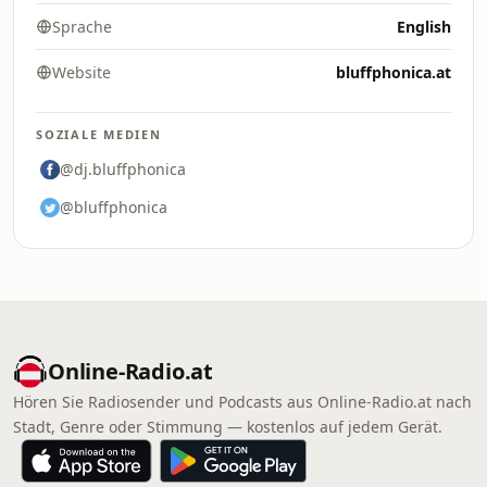
Sprache
English
Website
bluffphonica.at
SOZIALE MEDIEN
@dj.bluffphonica
@bluffphonica
Online‑Radio.at
Hören Sie Radiosender und Podcasts aus Online‑Radio.at nach
Stadt, Genre oder Stimmung — kostenlos auf jedem Gerät.