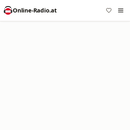
Online‑Radio.at