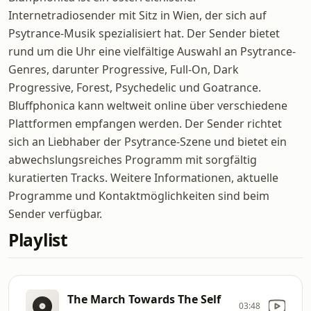
Internetradiosender mit Sitz in Wien, der sich auf
Psytrance-Musik spezialisiert hat. Der Sender bietet
rund um die Uhr eine vielfältige Auswahl an Psytrance-
Genres, darunter Progressive, Full-On, Dark
Progressive, Forest, Psychedelic und Goatrance.
Bluffphonica kann weltweit online über verschiedene
Plattformen empfangen werden. Der Sender richtet
sich an Liebhaber der Psytrance-Szene und bietet ein
abwechslungsreiches Programm mit sorgfältig
kuratierten Tracks. Weitere Informationen, aktuelle
Programme und Kontaktmöglichkeiten sind beim
Sender verfügbar.
Playlist
The March Towards The Self
03:48