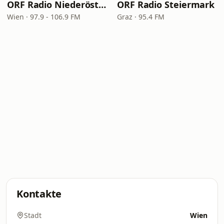
ORF Radio Niederösterreich
ORF Radio Steiermark
Wien · 97.9 - 106.9 FM
Graz · 95.4 FM
Kontakte
Stadt
Wien