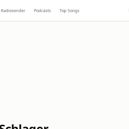
Radiosender
Podcasts
Top Songs
 Schlager