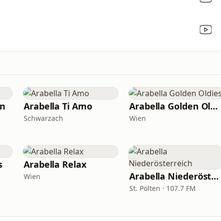
en
Arabella Ti Amo
Arabella Golden Oldies
Schwarzach
Wien
s
Arabella Relax
Arabella Niederösterreich
Wien
St. Pölten · 107.7 FM