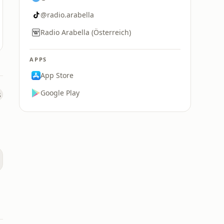
@radio.arabella
Radio Arabella (Österreich)
APPS
App Store
Google Play