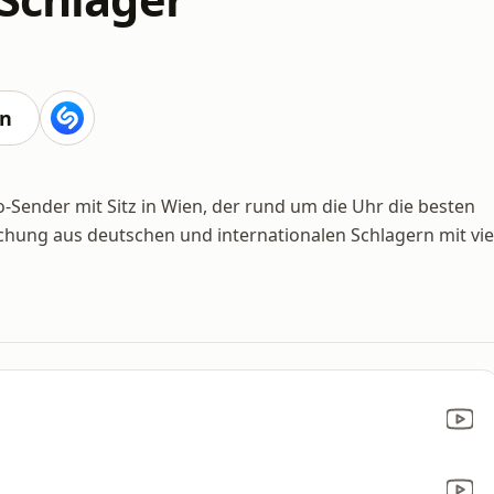
en
o-Sender mit Sitz in Wien, der rund um die Uhr die besten
chung aus deutschen und internationalen Schlagern mit vie