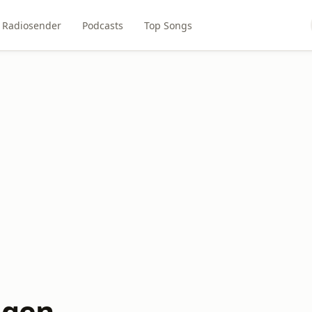
Radiosender
Podcasts
Top Songs
igen