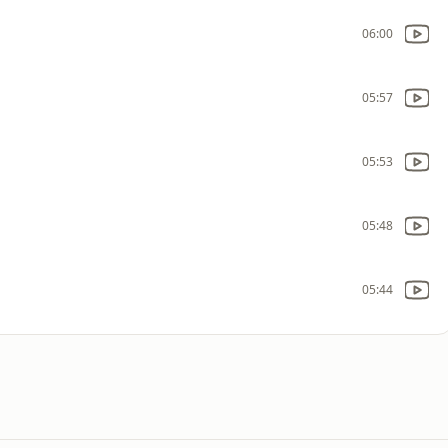
06:00
05:57
05:53
05:48
05:44