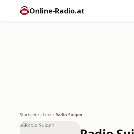
Online‑Radio.at
Startseite
Linz
Radio Suigen
Radio Su