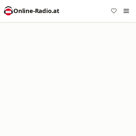
Online‑Radio.at