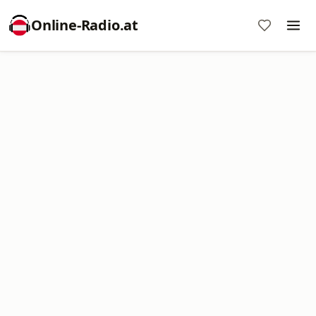
Online‑Radio.at