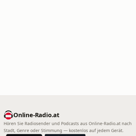
Online‑Radio.at
Hören Sie Radiosender und Podcasts aus Online‑Radio.at nach
Stadt, Genre oder Stimmung — kostenlos auf jedem Gerät.