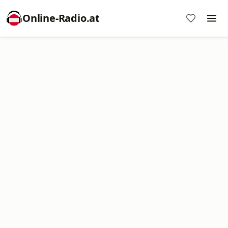
Online‑Radio.at