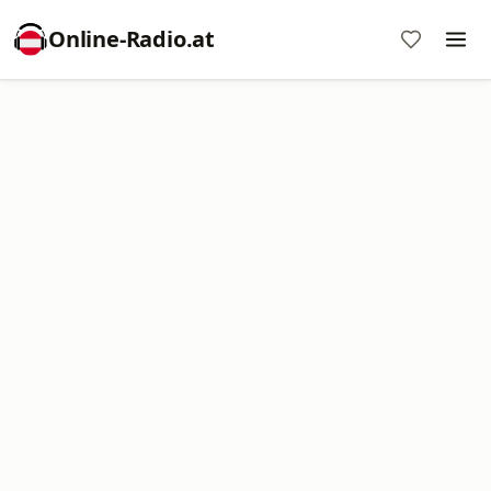
Online‑Radio.at