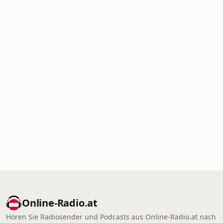
Online‑Radio.at
Hören Sie Radiosender und Podcasts aus Online‑Radio.at nach