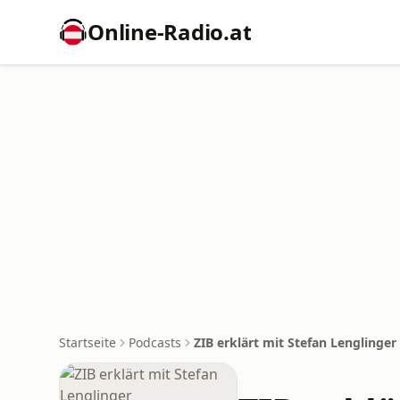
Online‑Radio.at
Startseite
Podcasts
ZIB erklärt mit Stefan Lenglinger