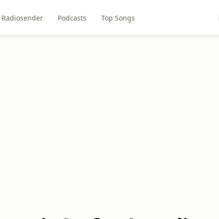
Radiosender
Podcasts
Top Songs