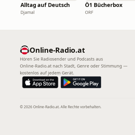
Alltag auf Deutsch
Ö1 Bücherbox
Djamal
ORF
Online‑Radio.at
Hören Sie Radiosender und Podcasts aus
Online‑Radio.at nach Stadt, Genre oder Stimmung —
kostenlos auf jedem Gerät.
© 2026 Online‑Radio.at. Alle Rechte vorbehalten.