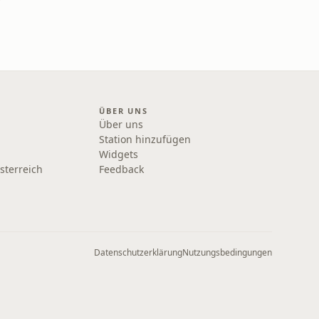
ÜBER UNS
Über uns
Station hinzufügen
Widgets
sterreich
Feedback
Datenschutzerklärung
Nutzungsbedingungen