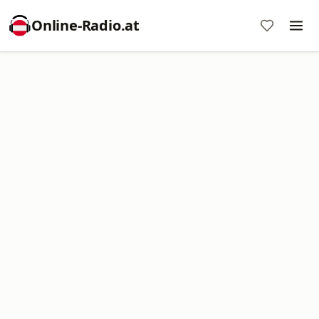
Online‑Radio.at