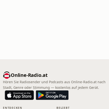
Online‑Radio.at
Hören Sie Radiosender und Podcasts aus Online‑Radio.at nach
Stadt, Genre oder Stimmung — kostenlos auf jedem Gerät.
ENTDECKEN
BELIEBT