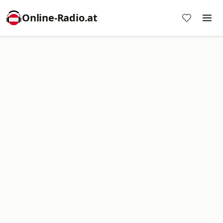
Online‑Radio.at