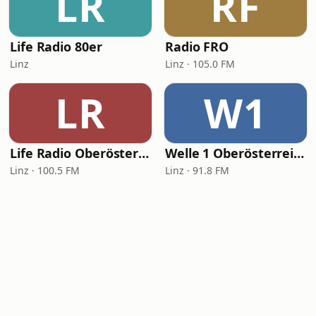
LR
RF
Life Radio 80er
Radio FRO
Linz
Linz · 105.0 FM
LR
W1
Life Radio Oberösterreich
Welle 1 Oberösterreich
Linz · 100.5 FM
Linz · 91.8 FM