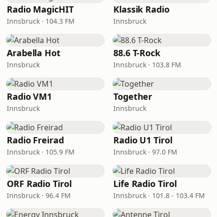
Radio MagicHIT
Klassik Radio
Innsbruck · 104.3 FM
Innsbruck
Arabella Hot
88.6 T-Rock
Innsbruck
Innsbruck · 103.8 FM
Radio VM1
Together
Innsbruck
Innsbruck
Radio Freirad
Radio U1 Tirol
Innsbruck · 105.9 FM
Innsbruck · 97.0 FM
ORF Radio Tirol
Life Radio Tirol
Innsbruck · 96.4 FM
Innsbruck · 101.8 - 103.4 FM