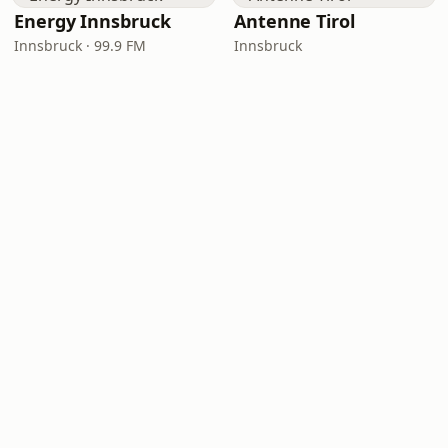
Energy Innsbruck
Antenne Tirol
Innsbruck · 99.9 FM
Innsbruck