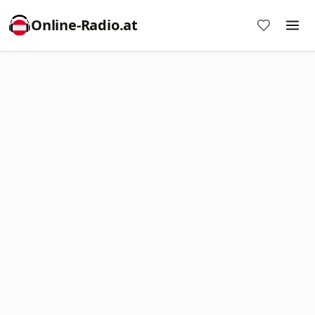
Online‑Radio.at