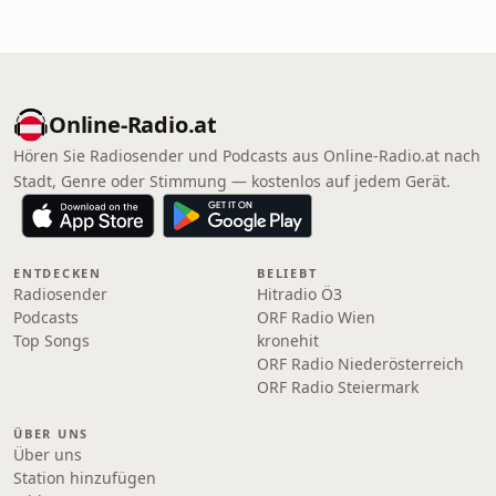
Online‑Radio.at
Hören Sie Radiosender und Podcasts aus Online‑Radio.at nach
Stadt, Genre oder Stimmung — kostenlos auf jedem Gerät.
ENTDECKEN
BELIEBT
Radiosender
Hitradio Ö3
Podcasts
ORF Radio Wien
Top Songs
kronehit
ORF Radio Niederösterreich
ORF Radio Steiermark
ÜBER UNS
Über uns
Station hinzufügen