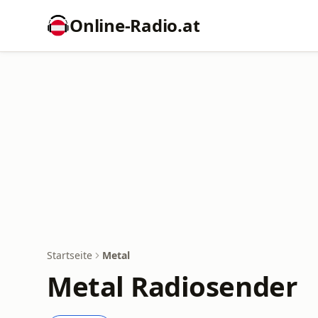
Online‑Radio.at
Startseite
Metal
Metal Radiosender