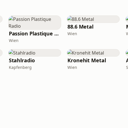
88.6 Metal
Passion Plastique Radio
Wien
Wien
Stahlradio
Kronehit Metal
Kapfenberg
Wien