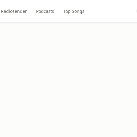
Radiosender
Podcasts
Top Songs