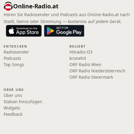
Online‑Radio.at
Hören Sie Radiosender und Podcasts aus Online‑Radio.at nach
Stadt, Genre oder Stimmung — kostenlos auf jedem Gerät.
ENTDECKEN
BELIEBT
Radiosender
Hitradio Ö3
Podcasts
kronehit
Top Songs
ORF Radio Wien
ORF Radio Niederösterreich
ORF Radio Steiermark
ÜBER UNS
Über uns
Station hinzufügen
Widgets
Feedback