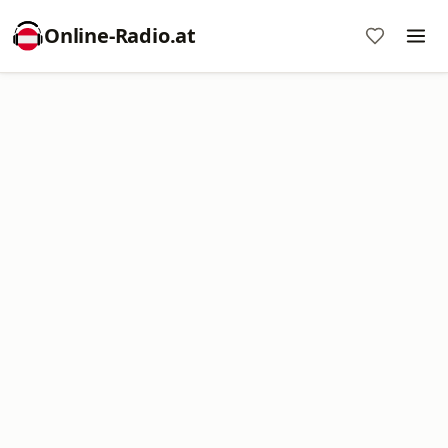
Online‑Radio.at