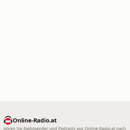
Online‑Radio.at
Hören Sie Radiosender und Podcasts aus Online‑Radio.at nach