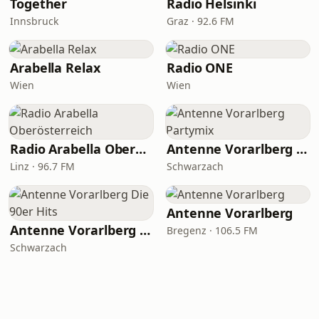
Together
Radio Helsinki
Innsbruck
Graz · 92.6 FM
Arabella Relax
Radio ONE
Wien
Wien
Radio Arabella Oberösterreich
Antenne Vorarlberg Partymix
Linz · 96.7 FM
Schwarzach
Antenne Vorarlberg
Antenne Vorarlberg Die 90er Hits
Bregenz · 106.5 FM
Schwarzach