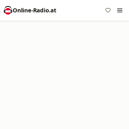
Online‑Radio.at