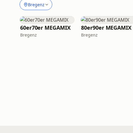
Bregenz
60er70er MEGAMIX
80er90er MEGAMIX
Bregenz
Bregenz