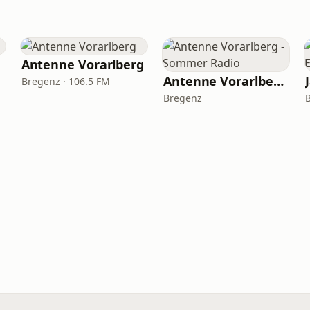
Antenne Vorarlberg
Antenne Vorarlberg - Sommer Radio
Bregenz · 106.5 FM
Bregenz