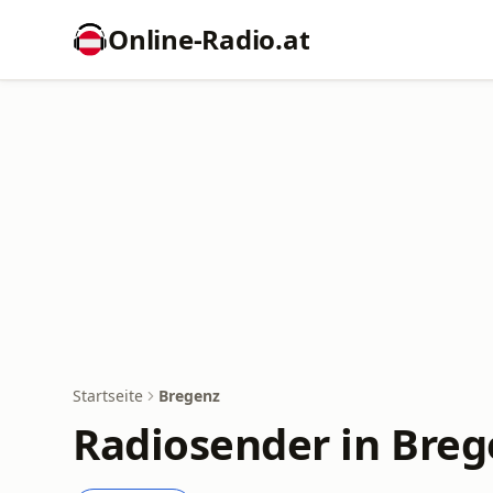
Online‑Radio.at
Startseite
Bregenz
Radiosender in Breg