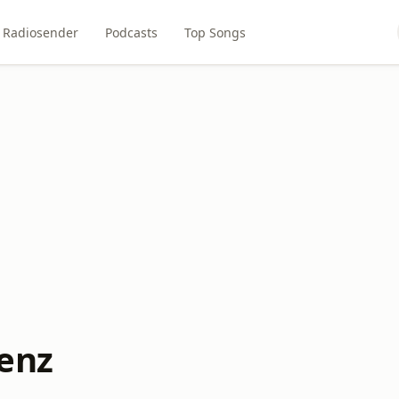
Radiosender
Podcasts
Top Songs
enz