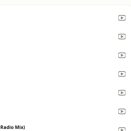
 Radio Mix)