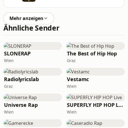
Mehr anzeigen
Ähnliche Sender
SLONERAP
The Best of Hip Hop
Wien
Graz
Radiolyricslab
Vestamc
Graz
Wien
Universe Rap
SUPERFLY HIP HOP Live
Wien
Wien