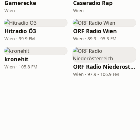
Gamerecke
Caseradio Rap
Wien
Wien
Hitradio Ö3
ORF Radio Wien
Wien · 99.9 FM
Wien · 89.9 - 95.3 FM
kronehit
ORF Radio Niederösterreich
Wien · 105.8 FM
Wien · 97.9 - 106.9 FM