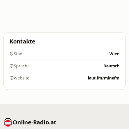
Kontakte
Stadt
Wien
Sprache
Deutsch
Website
laut.fm/minefm
Online‑Radio.at