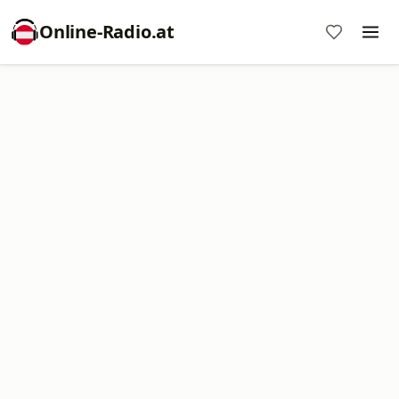
Online‑Radio.at