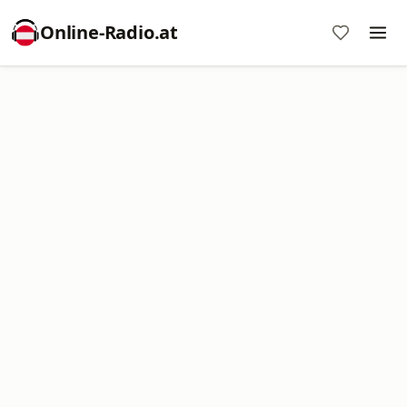
Online‑Radio.at